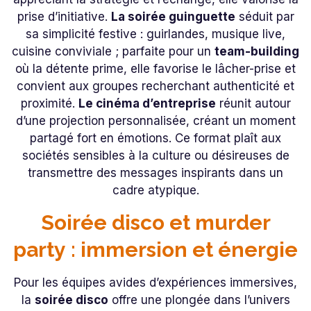
prise d’initiative.
La soirée guinguette
séduit par
sa simplicité festive : guirlandes, musique live,
cuisine conviviale ; parfaite pour un
team-building
où la détente prime, elle favorise le lâcher-prise et
convient aux groupes recherchant authenticité et
proximité.
Le cinéma d’entreprise
réunit autour
d’une projection personnalisée, créant un moment
partagé fort en émotions. Ce format plaît aux
sociétés sensibles à la culture ou désireuses de
transmettre des messages inspirants dans un
cadre atypique.
Soirée disco et murder
party : immersion et énergie
Pour les équipes avides d’expériences immersives,
la
soirée disco
offre une plongée dans l’univers