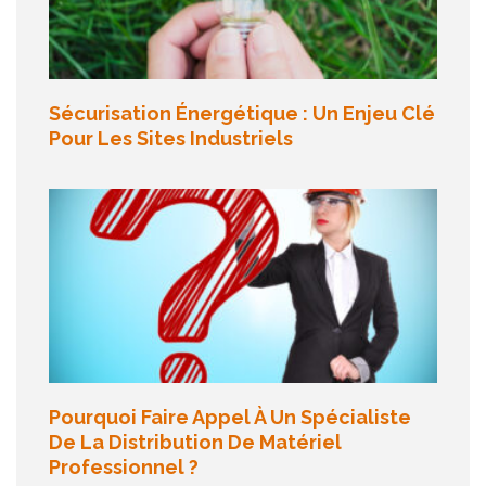
Sécurisation Énergétique : Un Enjeu Clé
Pour Les Sites Industriels
Pourquoi Faire Appel À Un Spécialiste
De La Distribution De Matériel
Professionnel ?