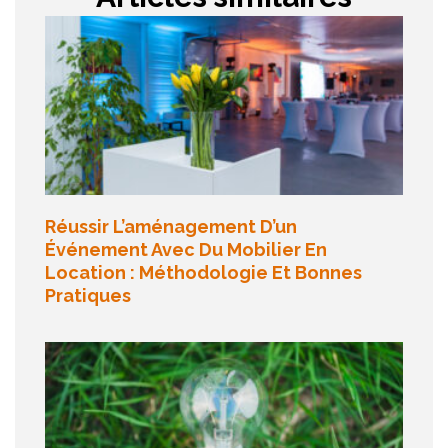
Réussir L’aménagement D’un
Événement Avec Du Mobilier En
Location : Méthodologie Et Bonnes
Pratiques