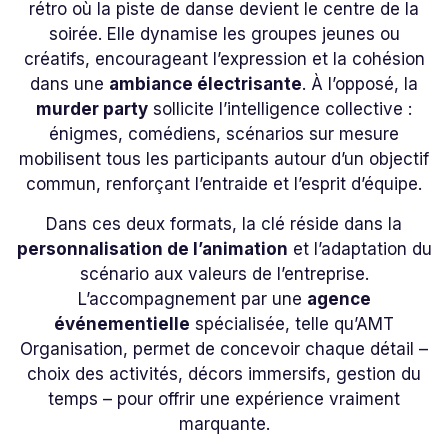
rétro où la piste de danse devient le centre de la
soirée. Elle dynamise les groupes jeunes ou
créatifs, encourageant l’expression et la cohésion
dans une
ambiance électrisante
. À l’opposé, la
murder party
sollicite l’intelligence collective :
énigmes, comédiens, scénarios sur mesure
mobilisent tous les participants autour d’un objectif
commun, renforçant l’entraide et l’esprit d’équipe.
Dans ces deux formats, la clé réside dans la
personnalisation de l’animation
et l’adaptation du
scénario aux valeurs de l’entreprise.
L’accompagnement par une
agence
événementielle
spécialisée, telle qu’AMT
Organisation, permet de concevoir chaque détail –
choix des activités, décors immersifs, gestion du
temps – pour offrir une expérience vraiment
marquante.