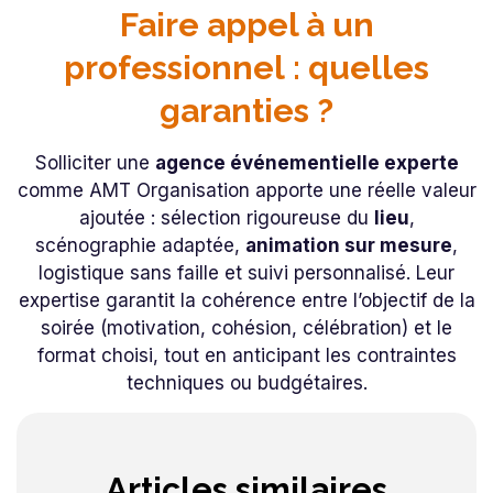
Faire appel à un
professionnel : quelles
garanties ?
Solliciter une
agence événementielle experte
comme AMT Organisation apporte une réelle valeur
ajoutée : sélection rigoureuse du
lieu
,
scénographie adaptée,
animation sur mesure
,
logistique sans faille et suivi personnalisé. Leur
expertise garantit la cohérence entre l’objectif de la
soirée (motivation, cohésion, célébration) et le
format choisi, tout en anticipant les contraintes
techniques ou budgétaires.
Articles similaires