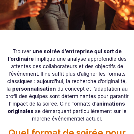
Trouver
une soirée d’entreprise qui sort de
l’ordinaire
implique une analyse approfondie des
attentes des collaborateurs et des objectifs de
l’événement. Il ne suffit plus d’aligner les formats
classiques : aujourd’hui, la recherche d’originalité,
la
personnalisation
du concept et l’adaptation au
profil des équipes sont déterminantes pour garantir
l’impact de la soirée. Cinq formats d’
animations
originales
se démarquent particulièrement sur le
marché événementiel actuel.
Quel format de soirée pour