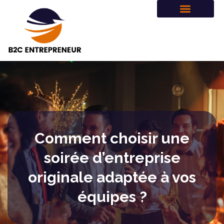
Comment choisir une
soirée d’entreprise
originale adaptée à vos
équipes ?