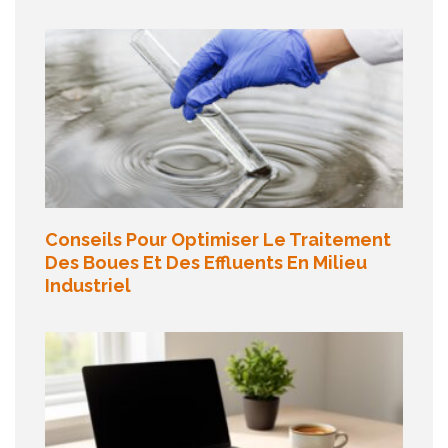
Conseils Pour Optimiser Le Traitement
Des Boues Et Des Effluents En Milieu
Industriel