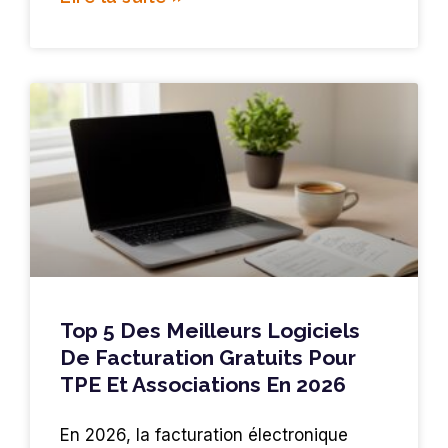
Top 5 Des Meilleurs Logiciels
De Facturation Gratuits Pour
TPE Et Associations En 2026
En 2026, la facturation électronique