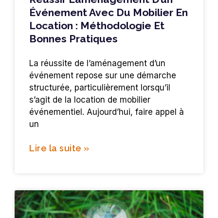
Événement Avec Du Mobilier En
Location : Méthodologie Et
Bonnes Pratiques
La réussite de l’aménagement d’un
événement repose sur une démarche
structurée, particulièrement lorsqu’il
s’agit de la location de mobilier
événementiel. Aujourd’hui, faire appel à
un
Lire la suite »