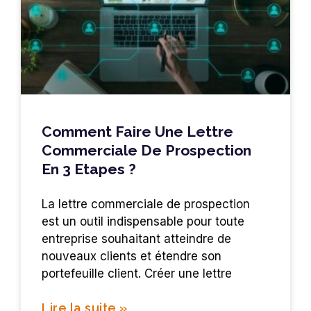
Comment Faire Une Lettre
Commerciale De Prospection
En 3 Etapes ?
La lettre commerciale de prospection
est un outil indispensable pour toute
entreprise souhaitant atteindre de
nouveaux clients et étendre son
portefeuille client. Créer une lettre
Lire la suite »