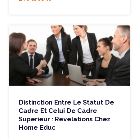
Distinction Entre Le Statut De
Cadre Et Celui De Cadre
Superieur : Revelations Chez
Home Educ