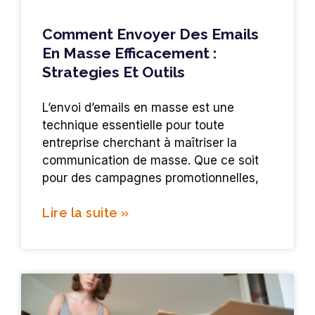
Comment Envoyer Des Emails
En Masse Efficacement :
Strategies Et Outils
L’envoi d’emails en masse est une
technique essentielle pour toute
entreprise cherchant à maîtriser la
communication de masse. Que ce soit
pour des campagnes promotionnelles,
Lire la suite »