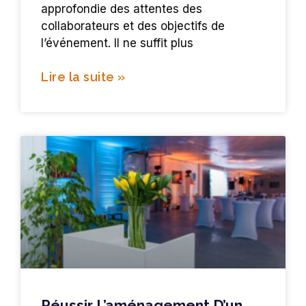
approfondie des attentes des
collaborateurs et des objectifs de
l’événement. Il ne suffit plus
Lire la suite »
Réussir L’aménagement D’un