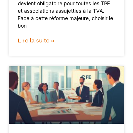
devient obligatoire pour toutes les TPE
et associations assujetties à la TVA.
Face à cette réforme majeure, choisir le
bon
Lire la suite »