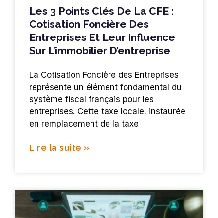
Les 3 Points Clés De La CFE :
Cotisation Foncière Des
Entreprises Et Leur Influence
Sur L’immobilier D’entreprise
La Cotisation Foncière des Entreprises
représente un élément fondamental du
système fiscal français pour les
entreprises. Cette taxe locale, instaurée
en remplacement de la taxe
Lire la suite »