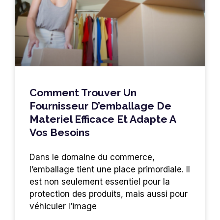
Comment Trouver Un
Fournisseur D’emballage De
Materiel Efficace Et Adapte A
Vos Besoins
Dans le domaine du commerce,
l’emballage tient une place primordiale. Il
est non seulement essentiel pour la
protection des produits, mais aussi pour
véhiculer l’image