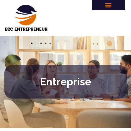
Entreprise