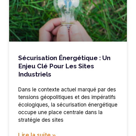
Sécurisation Énergétique : Un
Enjeu Clé Pour Les Sites
Industriels
Dans le contexte actuel marqué par des
tensions géopolitiques et des impératifs
écologiques, la sécurisation énergétique
occupe une place centrale dans la
stratégie des sites
Lire la suite »