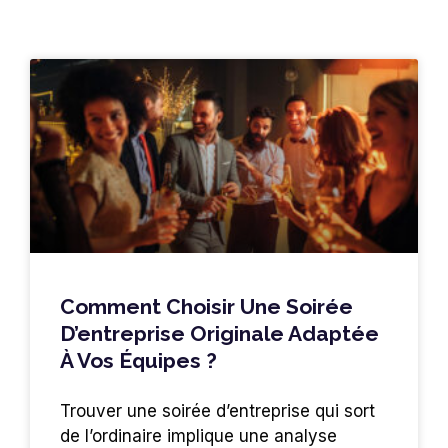
Comment Choisir Une Soirée
D’entreprise Originale Adaptée
À Vos Équipes ?
Trouver une soirée d’entreprise qui sort
de l’ordinaire implique une analyse