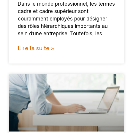
Dans le monde professionnel, les termes
cadre et cadre supérieur sont
couramment employés pour désigner
des rôles hiérarchiques importants au
sein d’une entreprise. Toutefois, les
Lire la suite »