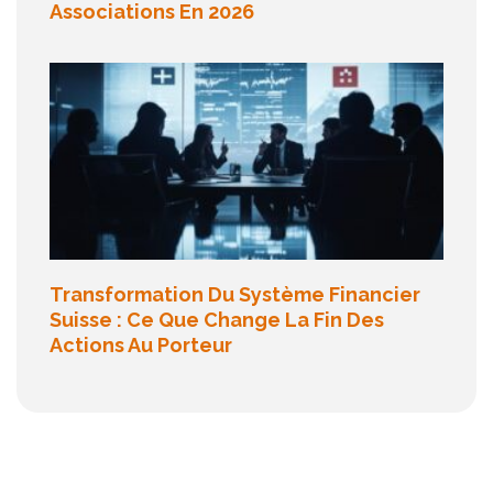
Associations En 2026
Transformation Du Système Financier
Suisse : Ce Que Change La Fin Des
Actions Au Porteur