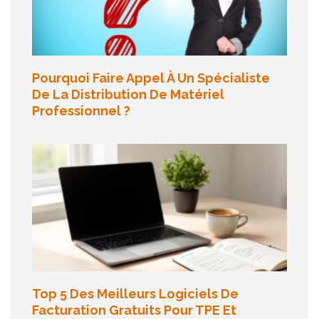
Pourquoi Faire Appel À Un Spécialiste
De La Distribution De Matériel
Professionnel ?
Top 5 Des Meilleurs Logiciels De
Facturation Gratuits Pour TPE Et