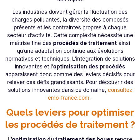
Les industries doivent gérer la fluctuation des
charges polluantes, la diversité des composés
présents et les contraintes propres à chaque
secteur d’activité. Cette complexité nécessite une
maîtrise fine des
procédés de traitement
ainsi
qu’une adaptation continue aux évolutions
normatives et techniques. L’intégration de solutions
innovantes et l’
optimisation des procédés
apparaissent donc comme des leviers décisifs pour
relever ces défis grandissants. Pour découvrir des
solutions innovantes dans ce domaine,
consultez
emo-france.com
.
Quels leviers pour optimiser
les procédés de traitement ?
L’
optimisation du traitement des boues
repose