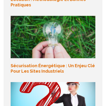
Pratiques
Sécurisation Énergétique : Un Enjeu Clé
Pour Les Sites Industriels