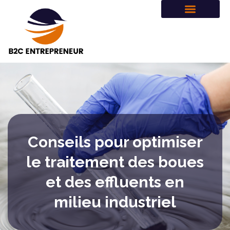
Conseils pour optimiser
le traitement des boues
et des effluents en
milieu industriel