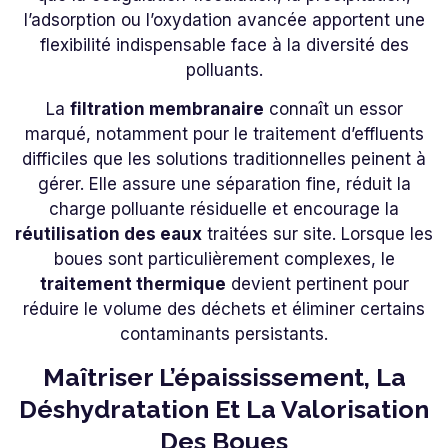
l’adsorption ou l’oxydation avancée apportent une
flexibilité indispensable face à la diversité des
polluants.
La
filtration membranaire
connaît un essor
marqué, notamment pour le traitement d’effluents
difficiles que les solutions traditionnelles peinent à
gérer. Elle assure une séparation fine, réduit la
charge polluante résiduelle et encourage la
réutilisation des eaux
traitées sur site. Lorsque les
boues sont particulièrement complexes, le
traitement thermique
devient pertinent pour
réduire le volume des déchets et éliminer certains
contaminants persistants.
Maîtriser L’épaississement, La
Déshydratation Et La Valorisation
Des Boues