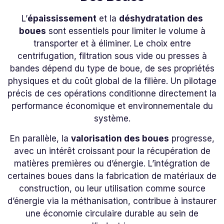
L’
épaississement
et la
déshydratation des
boues
sont essentiels pour limiter le volume à
transporter et à éliminer. Le choix entre
centrifugation, filtration sous vide ou presses à
bandes dépend du type de boue, de ses propriétés
physiques et du coût global de la filière. Un pilotage
précis de ces opérations conditionne directement la
performance économique et environnementale du
système.
En parallèle, la
valorisation des boues
progresse,
avec un intérêt croissant pour la récupération de
matières premières ou d’énergie. L’intégration de
certaines boues dans la fabrication de matériaux de
construction, ou leur utilisation comme source
d’énergie via la méthanisation, contribue à instaurer
une économie circulaire durable au sein de