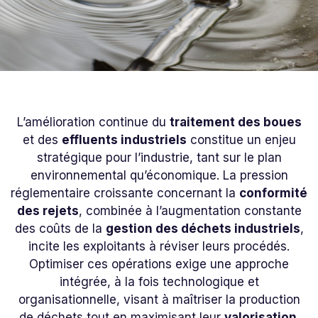
L’amélioration continue du
traitement des boues
et des
effluents industriels
constitue un enjeu
stratégique pour l’industrie, tant sur le plan
environnemental qu’économique. La pression
réglementaire croissante concernant la
conformité
des rejets
, combinée à l’augmentation constante
des coûts de la
gestion des déchets industriels
,
incite les exploitants à réviser leurs procédés.
Optimiser ces opérations exige une approche
intégrée, à la fois technologique et
organisationnelle, visant à maîtriser la production
de déchets tout en maximisant leur
valorisation
.