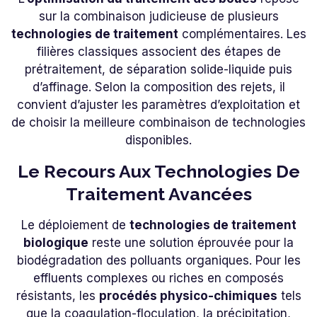
sur la combinaison judicieuse de plusieurs
technologies de traitement
complémentaires. Les
filières classiques associent des étapes de
prétraitement, de séparation solide-liquide puis
d’affinage. Selon la composition des rejets, il
convient d’ajuster les paramètres d’exploitation et
de choisir la meilleure combinaison de technologies
disponibles.
Le Recours Aux Technologies De
Traitement Avancées
Le déploiement de
technologies de traitement
biologique
reste une solution éprouvée pour la
biodégradation des polluants organiques. Pour les
effluents complexes ou riches en composés
résistants, les
procédés physico-chimiques
tels
que la coagulation-floculation, la précipitation,