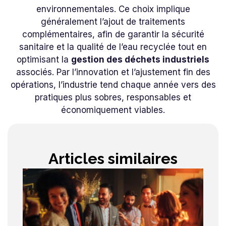
environnementales. Ce choix implique
généralement l’ajout de traitements
complémentaires, afin de garantir la sécurité
sanitaire et la qualité de l’eau recyclée tout en
optimisant la
gestion des déchets industriels
associés. Par l’innovation et l’ajustement fin des
opérations, l’industrie tend chaque année vers des
pratiques plus sobres, responsables et
économiquement viables.
Articles similaires