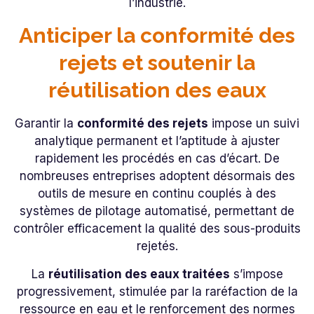
l’industrie.
Anticiper la conformité des
rejets et soutenir la
réutilisation des eaux
Garantir la
conformité des rejets
impose un suivi
analytique permanent et l’aptitude à ajuster
rapidement les procédés en cas d’écart. De
nombreuses entreprises adoptent désormais des
outils de mesure en continu couplés à des
systèmes de pilotage automatisé, permettant de
contrôler efficacement la qualité des sous-produits
rejetés.
La
réutilisation des eaux traitées
s’impose
progressivement, stimulée par la raréfaction de la
ressource en eau et le renforcement des normes