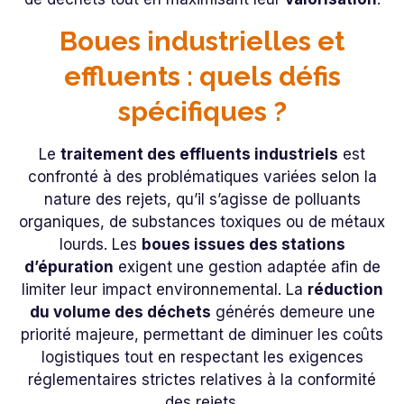
Boues industrielles et
effluents : quels défis
spécifiques ?
Le
traitement des effluents industriels
est
confronté à des problématiques variées selon la
nature des rejets, qu’il s’agisse de polluants
organiques, de substances toxiques ou de métaux
lourds. Les
boues issues des stations
d’épuration
exigent une gestion adaptée afin de
limiter leur impact environnemental. La
réduction
du volume des déchets
générés demeure une
priorité majeure, permettant de diminuer les coûts
logistiques tout en respectant les exigences
réglementaires strictes relatives à la conformité
des rejets.