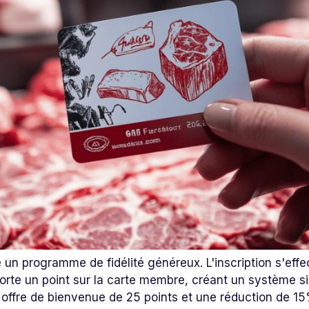
 un programme de fidélité généreux. L'inscription s'eff
rte un point sur la carte membre, créant un système si
fre de bienvenue de 25 points et une réduction de 15% 