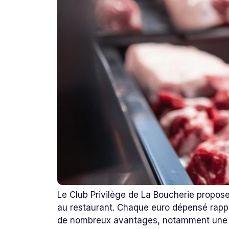
Le Club Privilège de La Boucherie propose
au restaurant. Chaque euro dépensé rappo
de nombreux avantages, notamment une of