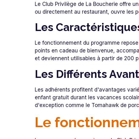
Le Club Privilège de La Boucherie offre un
ou directement au restaurant, ouvre les p
Les Caractéristique
Le fonctionnement du programme repose s
points en cadeau de bienvenue, accompagn
et deviennent utilisables à partir de 200 
Les Différents Ava
Les adhérents profitent d'avantages variés
enfant gratuit durant les vacances scolai
d'exception comme le Tomahawk de porc 
Le fonctionne