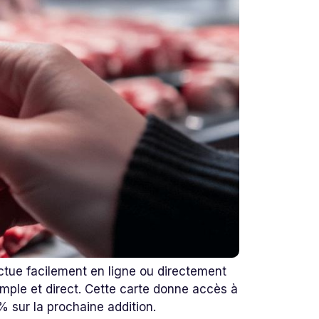
ectue facilement en ligne ou directement
mple et direct. Cette carte donne accès à
sur la prochaine addition.