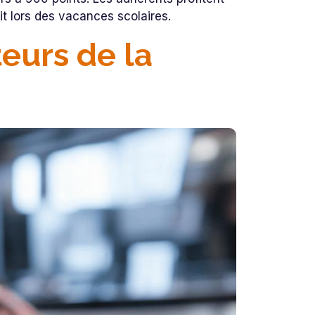
it lors des vacances scolaires.
teurs de la