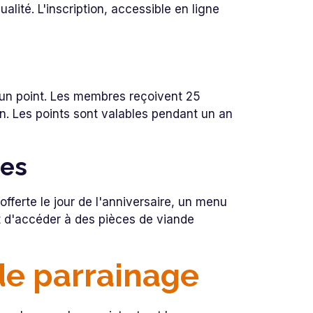
lité. L'inscription, accessible en ligne
un point. Les membres reçoivent 25
. Les points sont valables pendant un an
res
offerte le jour de l'anniversaire, un menu
nt d'accéder à des pièces de viande
e parrainage